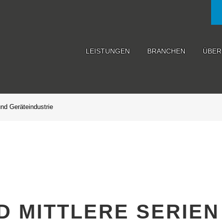
LEISTUNGEN
BRANCHEN
ÜBER
und Geräteindustrie
D MITTLERE SERIEN