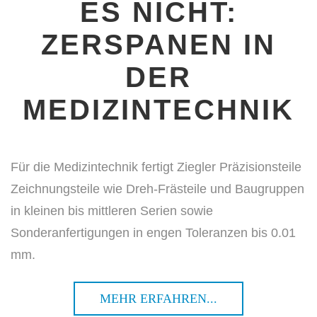
ES NICHT:
ZERSPANEN IN
DER
MEDIZINTECHNIK
Für die Medizintechnik fertigt Ziegler Präzisionsteile
Zeichnungsteile wie Dreh-Frästeile und Baugruppen
in kleinen bis mittleren Serien sowie
Sonderanfertigungen in engen Toleranzen bis 0.01
mm.
MEHR ERFAHREN...