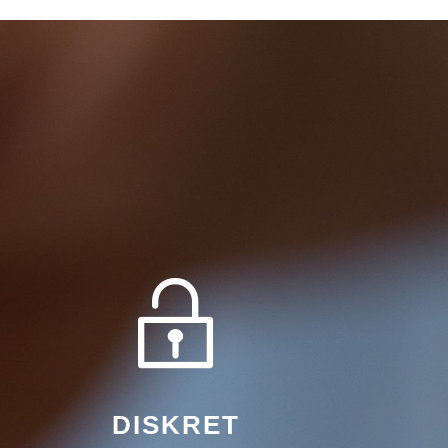
DISKRET