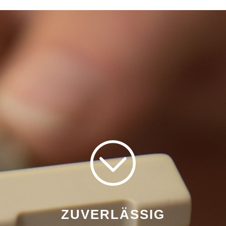
ZUVERLÄSSIG