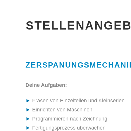
STELLENANGEBO
ZERSPANUNGSMECHANIKE
Deine Aufgaben:
►
Fräsen von Einzelteilen und Kleinserien
►
Einrichten von Maschinen
►
Programmieren nach Zeichnung
►
Fertigungsprozess überwachen