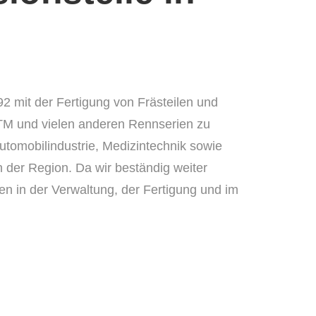
2 mit der Fertigung von Frästeilen und
TM und vielen anderen Rennserien zu
utomobilindustrie, Medizintechnik sowie
 der Region. Da wir beständig weiter
en in der Verwaltung, der Fertigung und im