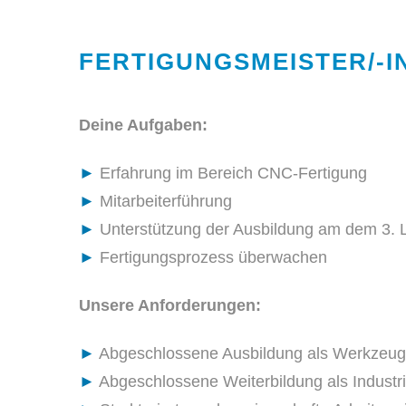
FERTIGUNGSMEISTER/-IN
Deine Aufgaben:
►
Erfahrung im Bereich CNC-Fertigung
►
Mitarbeiterführung
►
Unterstützung der Ausbildung am dem 3. L
►
Fertigungsprozess überwachen
Unsere Anforderungen:
►
Abgeschlossene Ausbildung als Werkzeugm
►
Abgeschlossene Weiterbildung als Industri