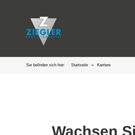
Sie befinden sich hier:
Startseite
››
Karriere
Wachsen Sie