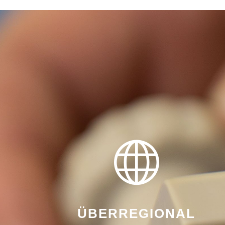
ÜBERREGIONAL