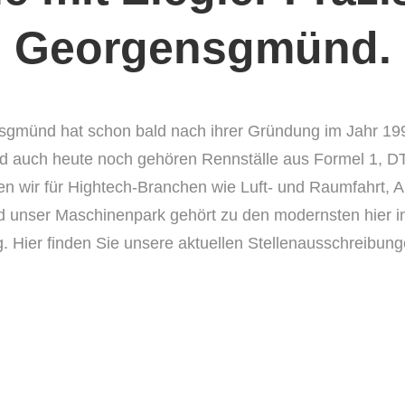
Georgensgmünd.
sgmünd hat schon bald nach ihrer Gründung im Jahr 199
d auch heute noch gehören Rennställe aus Formel 1, D
gen wir für Hightech-Branchen wie Luft- und Raumfahrt, A
 unser Maschinenpark gehört zu den modernsten hier in
. Hier finden Sie unsere aktuellen Stellenausschreibung