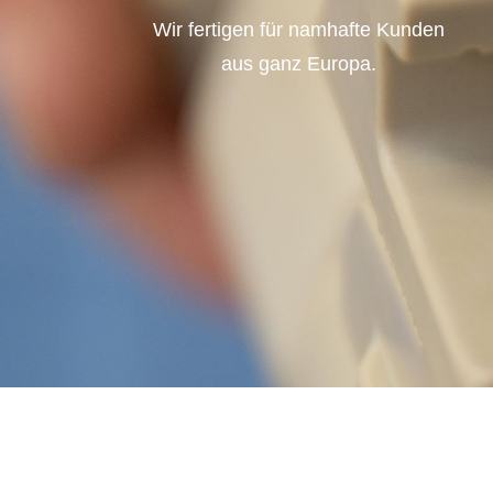
Wir fertigen für namhafte Kunden
aus ganz Europa.