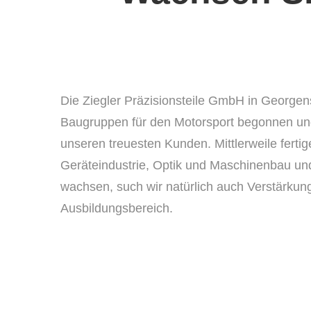
Die Ziegler Präzisionsteile GmbH in Georgen
Baugruppen für den Motorsport begonnen un
unseren treuesten Kunden. Mittlerweile ferti
Geräteindustrie, Optik und Maschinenbau und
wachsen, such wir natürlich auch Verstärkung
Ausbildungsbereich.