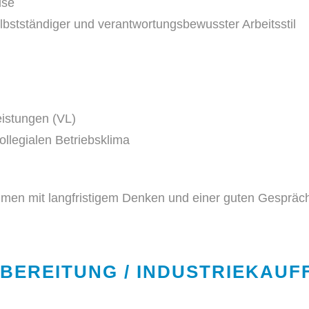
ise
bstständiger und verantwortungsbewusster Arbeitsstil
istungen (VL)
llegialen Betriebsklima
men mit langfristigem Denken und einer guten Gespräch
BEREITUNG / INDUSTRIEKAUFF