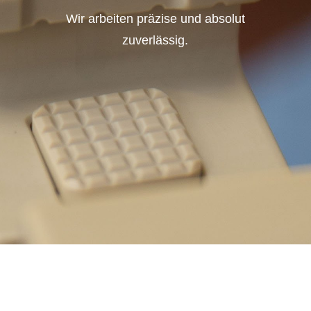
Wir arbeiten präzise und absolut
zuverlässig.