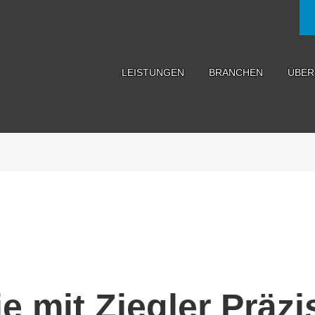
LEISTUNGEN
BRANCHEN
ÜBER
 mit Ziegler Präzis