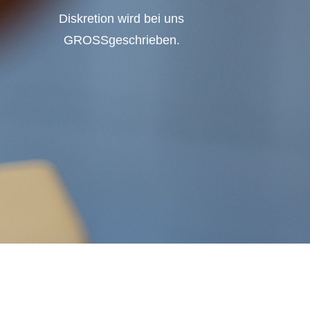
Diskretion wird bei uns
GROSSgeschrieben.